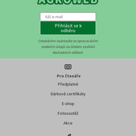
Přihlásit se k
odběru
Odesláním souhlasíte se zpracováním
osobních údajů za účelem zasílání
obchodních sdělení.
Pro čtenáře
Předplatné
Dárkové certifikáty
E-shop
Fotosoutěž
Akce