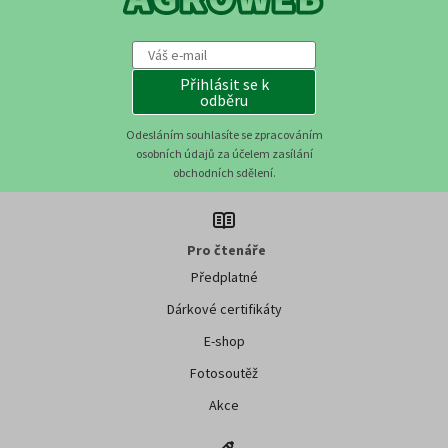
Přihlásit se k
odběru
Odesláním souhlasíte se zpracováním
osobních údajů za účelem zasílání
obchodních sdělení.
Pro čtenáře
Předplatné
Dárkové certifikáty
E-shop
Fotosoutěž
Akce