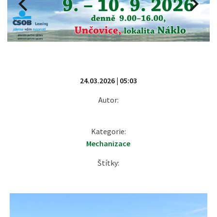
24.03.2026 | 05:03
Autor:
Kategorie:
Mechanizace
Štítky: