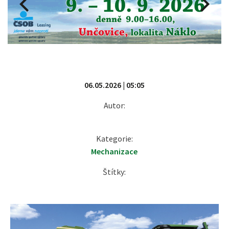
06.05.2026 | 05:05
Autor:
Kategorie:
Mechanizace
Štítky: