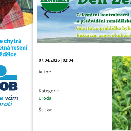
07.04.2026 | 02:04
Autor:
Kategorie:
Úroda
Štítky: