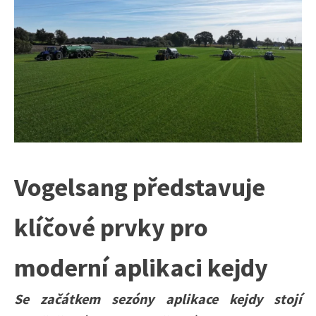
Vogelsang představuje
klíčové prvky pro
moderní aplikaci kejdy
Se začátkem sezóny aplikace kejdy stojí