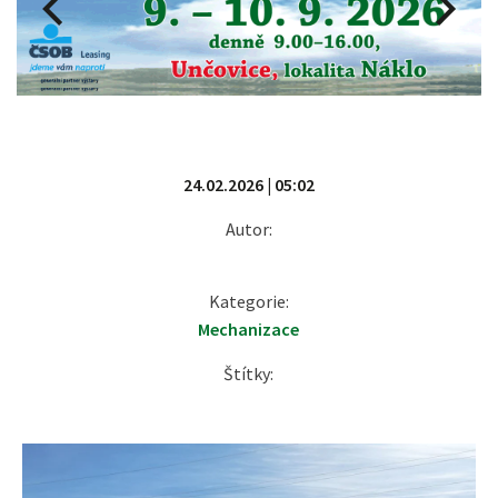
24.02.2026 | 05:02
Autor:
Kategorie:
Mechanizace
Štítky: