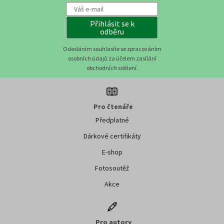
Přihlásit se k
odběru
Odesláním souhlasíte se zpracováním
osobních údajů za účelem zasílání
obchodních sdělení.
Pro čtenáře
Předplatné
Dárkové certifikáty
E-shop
Fotosoutěž
Akce
Pro autory