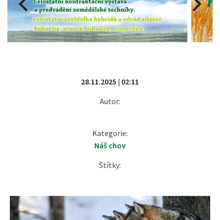
28.11.2025 | 02:11
Autor:
Kategorie:
Náš chov
Štítky: