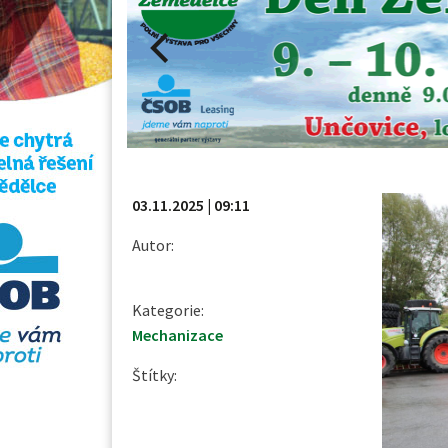
03.11.2025 | 09:11
Autor:
Kategorie:
Mechanizace
Štítky: