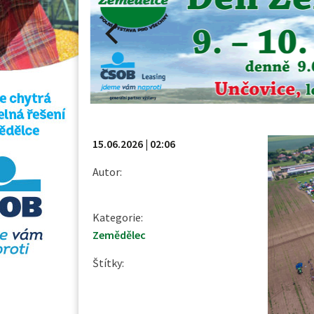
15.06.2026 | 02:06
Autor:
Kategorie:
Zemědělec
Štítky: