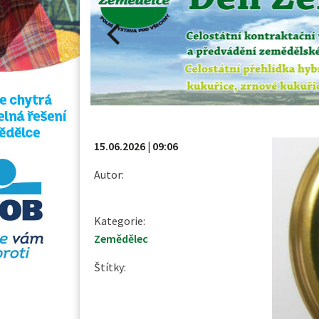
15.06.2026 | 09:06
Autor:
Kategorie:
Zemědělec
Štítky: