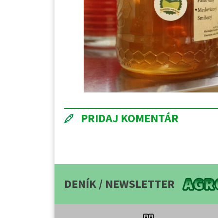
PRIDAJ KOMENTÁR
DENÍK / NEWSLETTER