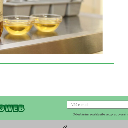
Odesláním souhlasíte se zpracováním