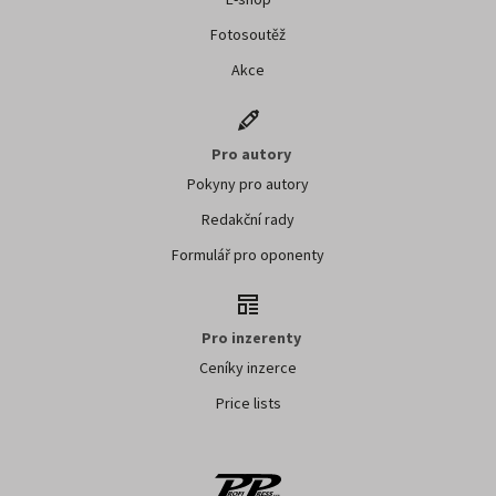
Fotosoutěž
Akce
Pro autory
Pokyny pro autory
Redakční rady
Formulář pro oponenty
Pro inzerenty
Ceníky inzerce
Price lists