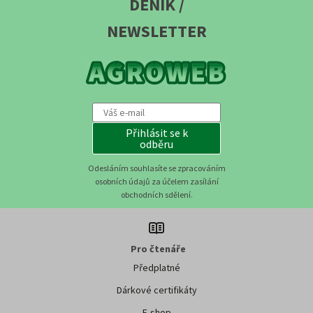
DENÍK /
NEWSLETTER
Přihlásit se k
odběru
Odesláním souhlasíte se zpracováním
osobních údajů za účelem zasílání
obchodních sdělení.
Pro čtenáře
Předplatné
Dárkové certifikáty
E-shop