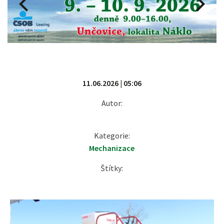
11.06.2026 | 05:06
Autor:
Kategorie:
Mechanizace
Štítky: