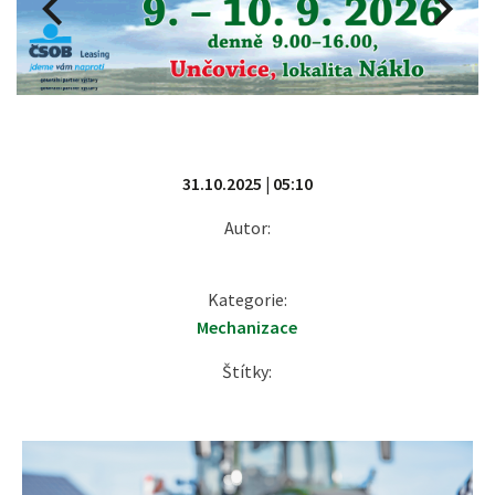
31.10.2025 | 05:10
Autor:
Kategorie:
Mechanizace
Štítky: