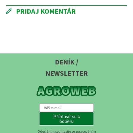
PRIDAJ KOMENTÁR
DENÍK /
NEWSLETTER
Přihlásit se k
odběru
Odesláním souhlasíte se zpracováním