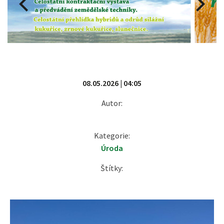
08.05.2026 | 04:05
Autor:
Kategorie:
Úroda
Štítky: