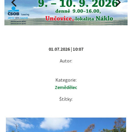
01.07.2026 | 10:07
Autor:
Kategorie:
Zemědělec
Štítky: