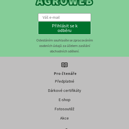
Přihlásit se k
odběru
Odesláním souhlasíte se zpracováním
osobních údajů za účelem zasílání
obchodních sdělení.
Pro čtenáře
Předplatné
Dárkové certifikáty
E-shop
Fotosoutěž
Akce